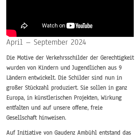
April – September 2024
Die Motive der Verkehrsschilder der Gerechtigkeit
wurden von Kindern und
Jugendlichen aus 9
Ländern entwickelt. Die Schilder sind nun in
großer Stückzahl produziert. Sie sollen in ganz
Europa, in künstlerischen Projekten, Wirkung
entfalten und auf unsere offene, freie
Gesellschaft hinweisen.
Auf Initiative von Gaudenz Ambühl entstand das