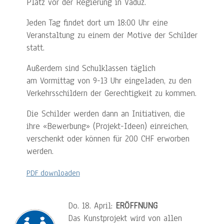
Platz vor der Regierung in Vaduz.
Jeden Tag findet dort um 18:00 Uhr eine
Veranstaltung zu einem der Motive der Schilder
statt.
Außerdem sind Schulklassen täglich
am Vormittag von 9-13 Uhr eingeladen, zu den
Verkehrsschildern der Gerechtigkeit zu kommen.
Die Schilder werden dann an Initiativen, die
ihre «Bewerbung» (Projekt-Ideen) einreichen,
verschenkt oder können für 200 CHF erworben
werden.
PDF downloaden
Do. 18. April:
ERÖFFNUNG
Das Kunstprojekt wird von allen