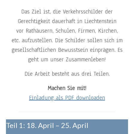
Das Ziel ist, die Verkehrsschilder der
Gerechtigkeit dauerhaft in Liechtenstein
vor Rathäusern, Schulen, Firmen, Kirchen,
etc. aufzustellen. Die Schilder sollen sich im
gesellschaftlichen Bewusstsein einprägen. Es
geht um unser Zusammenleben!
Die Arbeit besteht aus drei Teilen.
Machen Sie mit!
Einladung als PDF downloaden
Teil 1: 18. April – 25. April