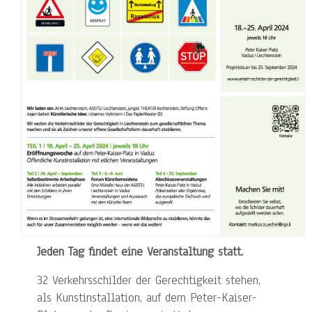
Jeden Tag findet eine Veranstaltung statt.
32 Verkehrsschilder der Gerechtigkeit stehen,
als Kunstinstallation, auf dem Peter-Kaiser-