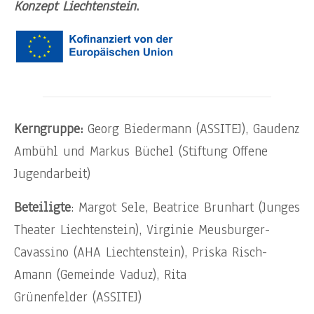
Konzept Liechtenstein
.
Kerngruppe:
Georg Biedermann (ASSITEJ), Gaudenz
Ambühl und Markus Büchel (Stiftung Offene
Jugendarbeit)
Beteiligte
: Margot Sele, Beatrice Brunhart (Junges
Theater Liechtenstein), Virginie Meusburger-
Cavassino (AHA Liechtenstein), Priska Risch-
Amann (Gemeinde Vaduz), Rita
Grünenfelder (ASSITEJ)