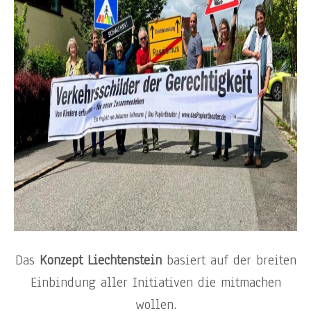
Das
Konzept Liechtenstein
basiert auf der breiten
Einbindung aller Initiativen die mitmachen
wollen.