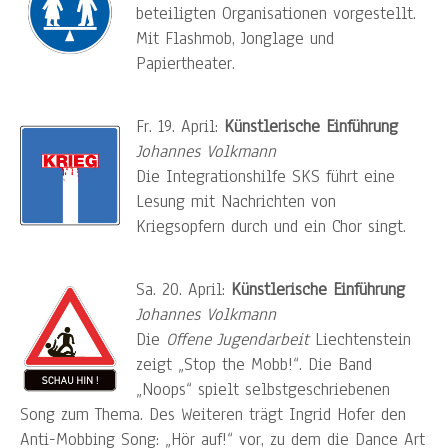
beteiligten Organisationen vorgestellt.
Mit Flashmob, Jonglage und
Papiertheater.
Fr. 19. April:
Künstlerische Einführung
Johannes Volkmann
Die Integrationshilfe SKS führt eine
Lesung mit Nachrichten von
Kriegsopfern durch und ein Chor singt.
Sa. 20. April:
Künstlerische Einführung
Johannes Volkmann
Die
Offene Jugendarbeit
Liechtenstein
zeigt „Stop the Mobb!“. Die Band
„Noops“ spielt selbstgeschriebenen
Song zum Thema. Des Weiteren trägt Ingrid Hofer den
Anti-Mobbing Song: „Hör auf!“ vor, zu dem die Dance Art