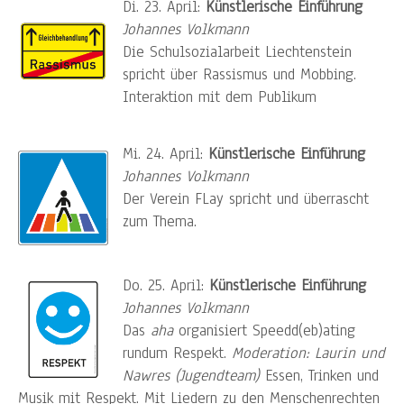
Di. 23. April:
Künstlerische Einführung
Johannes Volkmann
Die Schulsozialarbeit Liechtenstein
spricht über Rassismus und Mobbing.
Interaktion mit dem Publikum
Mi. 24. April:
Künstlerische Einführung
Johannes Volkmann
Der Verein FLay spricht und überrascht
zum Thema.
Do. 25. April:
Künstlerische Einführung
Johannes Volkmann
Das
aha
organisiert Speedd(eb)ating
rundum Respekt.
Moderation: Laurin und
Nawres (Jugendteam)
Essen, Trinken und
Musik mit Respekt. Mit Liedern zu den Menschenrechten