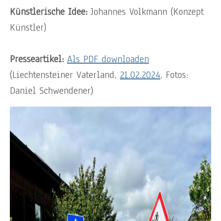
Künstlerische Idee:
Johannes Volkmann (Konzept
Künstler)
Presseartikel:
Als PDF downloaden
(Liechtensteiner Vaterland,
21.02.2024
, Fotos:
Daniel Schwendener)