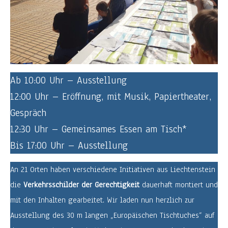
Ab 10:00 Uhr – Ausstellung
12:00 Uhr – Eröffnung, mit Musik, Papiertheater,
Gespräch
12:30 Uhr – Gemeinsames Essen am Tisch*
Bis 17:00 Uhr – Ausstellung
An 21 Orten haben verschiedene Initiativen aus Liechtenstein
die
Verkehrsschilder der Gerechtigkeit
dauerhaft montiert und
mit den Inhalten gearbeitet. Wir laden nun herzlich zur
Ausstellung des 30 m langen „Europäischen Tischtuches“ auf