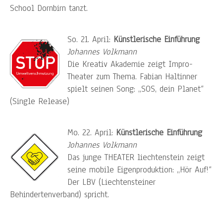
School Dornbirn tanzt.
So. 21. April:
Künstlerische Einführung
Johannes Volkmann
Die Kreativ Akademie zeigt Impro-
Theater zum Thema. Fabian Haltinner
spielt seinen Song: ,,SOS, dein Planet“
(Single Release)
Mo. 22. April:
Künstlerische Einführung
Johannes Volkmann
Das junge THEATER liechtenstein zeigt
seine mobile Eigenproduktion: ,,Hör Auf!“
Der LBV (Liechtensteiner
Behindertenverband) spricht.