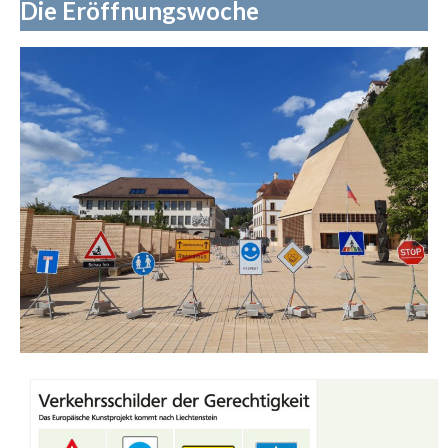
Die Eröffnungswoche